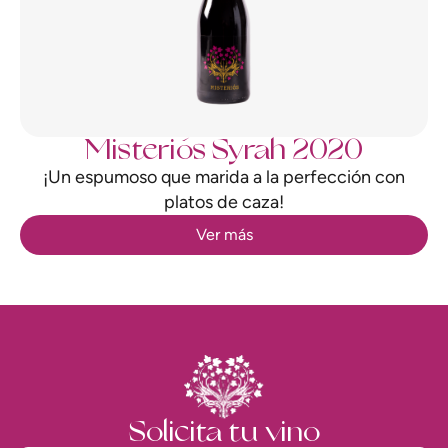
Misteriós Syrah 2020
¡Un espumoso que marida a la perfección con
platos de caza!
Ver más
Solicita tu vino