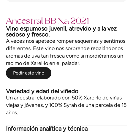
Ancestral BB Xa 2021
Vino espumoso juvenil, atrevido y a la vez
sedoso y fresco.
A veces nos apetece romper esquemas y sentirnos
diferentes. Este vino nos sorprende regalándonos
aromas de uva tan fresca como si mordiéramos un
racimo de Xarel·lo en el paladar.
Pedir este vino
Variedad y edad del viñedo
Un ancestral elaborado con 50% Xarel·lo de viñas
viejas y jóvenes, y 100% Syrah de una parcela de 15
años.
Información analítica y técnica