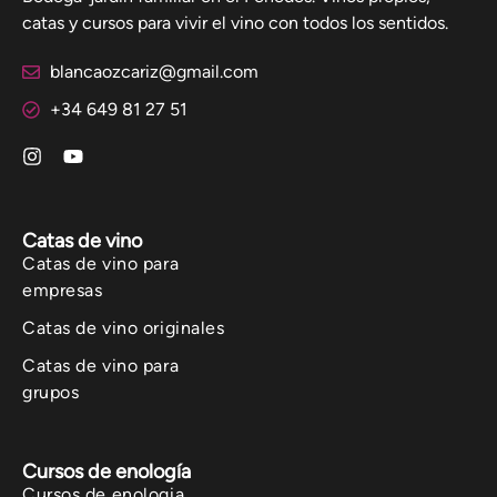
catas y cursos para vivir el vino con todos los sentidos.
blancaozcariz@gmail.com
+34 649 81 27 51
Catas de vino
Catas de vino para
empresas
Catas de vino originales
Catas de vino para
grupos
Cursos de enología
Cursos de enologia