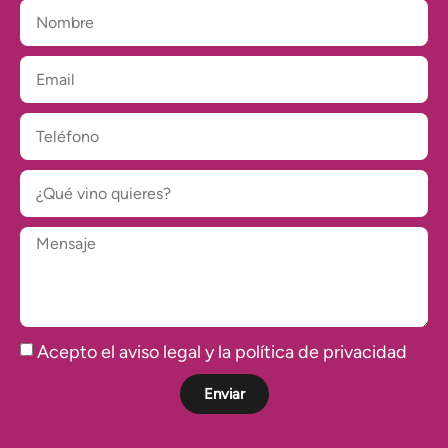
Acepto el aviso legal y la política de privacidad
Enviar