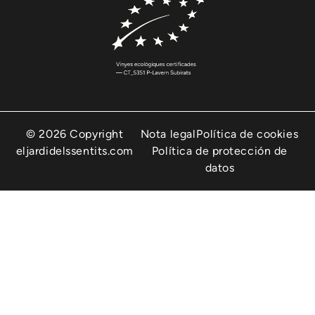
© 2026 Copyright
Nota legal
Política de cookies
eljardidelssentits.com
Política de protección de
datos