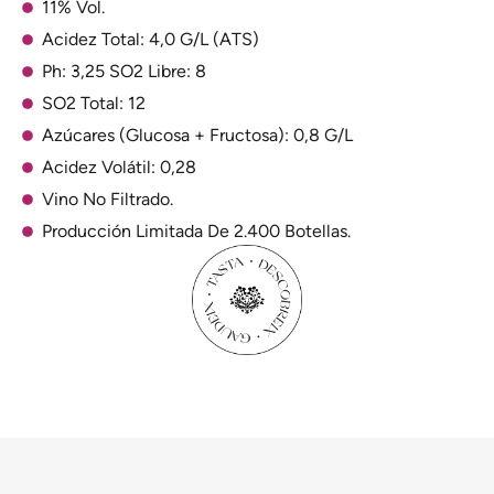
11% Vol.
Acidez Total: 4,0 G/L (ATS)
Ph: 3,25 SO2 Libre: 8
SO2 Total: 12
Azúcares (Glucosa + Fructosa): 0,8 G/L
Acidez Volátil: 0,28
Vino No Filtrado.
Producción Limitada De 2.400 Botellas.