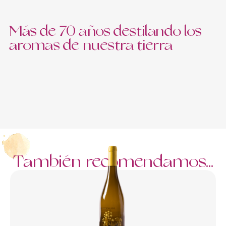
Más de 70 años destilando los
aromas de nuestra tierra
También recomendamos...