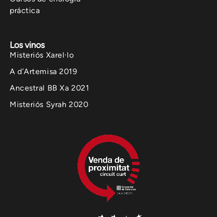
práctica
Los vinos
Misteriós Xarel·lo
A d’Artemisa 2019
Ancestral BB Xa 2021
Misteriós Syrah 2020