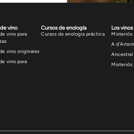
de vino
Cursos de enología
Los vinos
de vino para
Cursos de enologia práctica
Misteriós 
sas
A d’Artem
de vino originales
Ancestral
de vino para
Misteriós
s