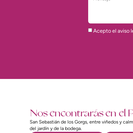
Acepto el aviso l
Nos encontrarás en el 
San Sebastián de los Gorgs, entre viñedos y calma
del jardín y de la bodega.