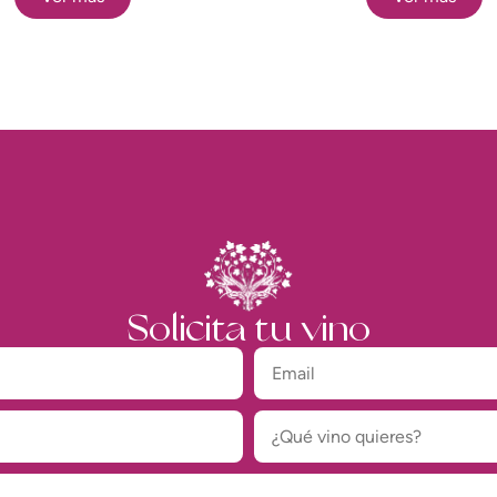
Solicita tu vino