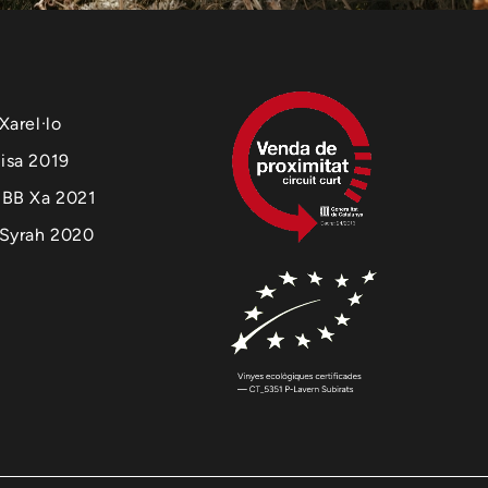
Xarel·lo
isa 2019
 BB Xa 2021
 Syrah 2020