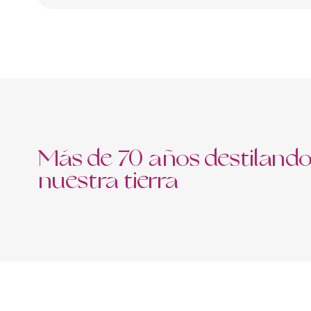
Más de 70 años destilando
nuestra tierra