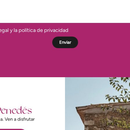
egal y la política de privacidad
Enviar
Penedés
. Ven a disfrutar