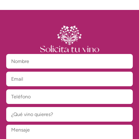
Solicita tu vino