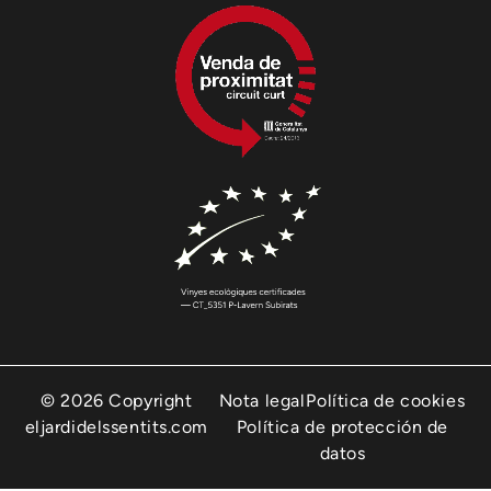
© 2026 Copyright
Nota legal
Política de cookies
eljardidelssentits.com
Política de protección de
datos