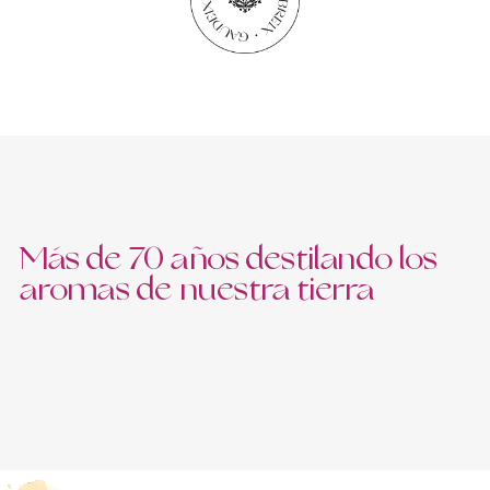
Más de 70 años destilando los
aromas de nuestra tierra