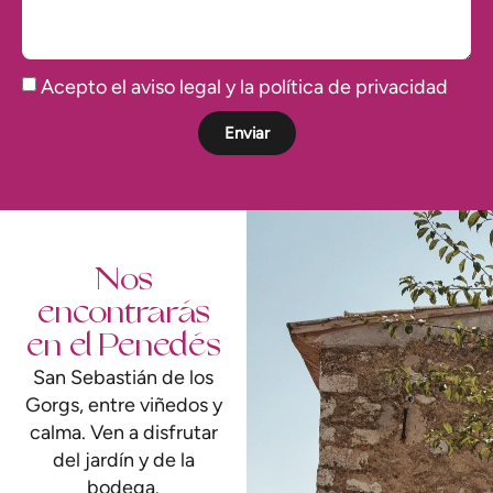
Acepto el aviso legal y la política de privacidad
Enviar
Nos
encontrarás
en el Penedés
San Sebastián de los
Gorgs, entre viñedos y
calma. Ven a disfrutar
del jardín y de la
bodega.