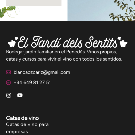
Bodega-jardín familiar en el Penedès. Vinos propios,
catas y cursos para vivir el vino con todos los sentidos.
blancaozcariz@gmail.com
+34 649 81 27 51
Catas de vino
Catas de vino para
empresas