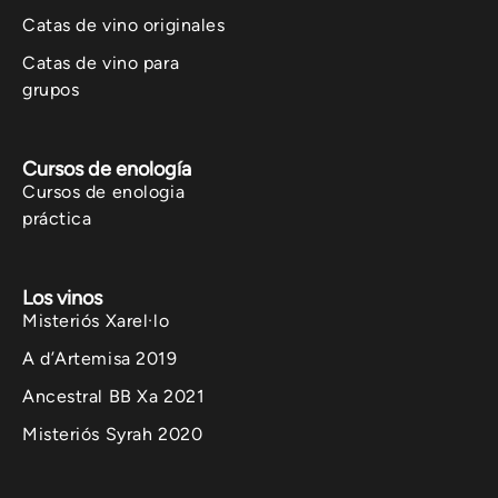
Catas de vino originales
Catas de vino para
grupos
Cursos de enología
Cursos de enologia
práctica
Los vinos
Misteriós Xarel·lo
A d’Artemisa 2019
Ancestral BB Xa 2021
Misteriós Syrah 2020